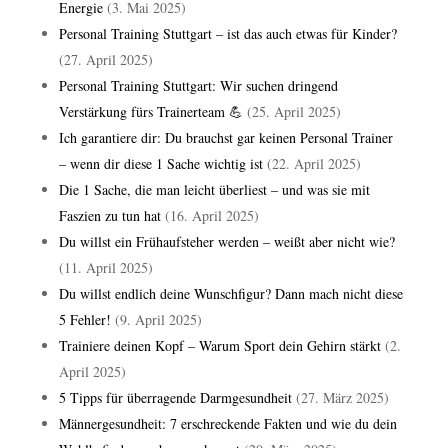
Energie
(3. Mai 2025)
Personal Training Stuttgart – ist das auch etwas für Kinder?
(27. April 2025)
Personal Training Stuttgart: Wir suchen dringend
Verstärkung fürs Trainerteam 💪
(25. April 2025)
Ich garantiere dir: Du brauchst gar keinen Personal Trainer
– wenn dir diese 1 Sache wichtig ist
(22. April 2025)
Die 1 Sache, die man leicht überliest – und was sie mit
Faszien zu tun hat
(16. April 2025)
Du willst ein Frühaufsteher werden – weißt aber nicht wie?
(11. April 2025)
Du willst endlich deine Wunschfigur? Dann mach nicht diese
5 Fehler!
(9. April 2025)
Trainiere deinen Kopf – Warum Sport dein Gehirn stärkt
(2.
April 2025)
5 Tipps für überragende Darmgesundheit
(27. März 2025)
Männergesundheit: 7 erschreckende Fakten und wie du dein