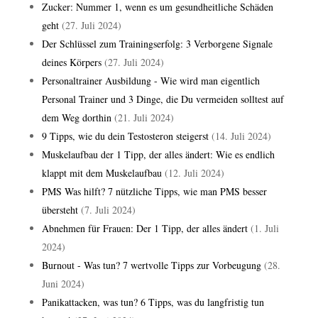
Zucker: Nummer 1, wenn es um gesundheitliche Schäden
geht
(27. Juli 2024)
Der Schlüssel zum Trainingserfolg: 3 Verborgene Signale
deines Körpers
(27. Juli 2024)
Personaltrainer Ausbildung - Wie wird man eigentlich
Personal Trainer und 3 Dinge, die Du vermeiden solltest auf
dem Weg dorthin
(21. Juli 2024)
9 Tipps, wie du dein Testosteron steigerst
(14. Juli 2024)
Muskelaufbau der 1 Tipp, der alles ändert: Wie es endlich
klappt mit dem Muskelaufbau
(12. Juli 2024)
PMS Was hilft? 7 nützliche Tipps, wie man PMS besser
übersteht
(7. Juli 2024)
Abnehmen für Frauen: Der 1 Tipp, der alles ändert
(1. Juli
2024)
Burnout - Was tun? 7 wertvolle Tipps zur Vorbeugung
(28.
Juni 2024)
Panikattacken, was tun? 6 Tipps, was du langfristig tun