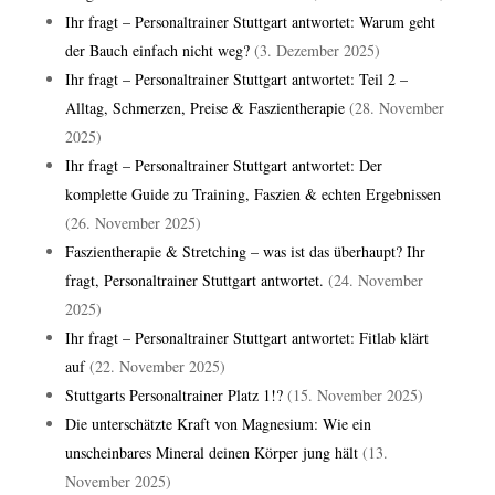
Ihr fragt – Personaltrainer Stuttgart antwortet: Warum geht
der Bauch einfach nicht weg?
(3. Dezember 2025)
Ihr fragt – Personaltrainer Stuttgart antwortet: Teil 2 –
Alltag, Schmerzen, Preise & Faszientherapie
(28. November
2025)
Ihr fragt – Personaltrainer Stuttgart antwortet: Der
komplette Guide zu Training, Faszien & echten Ergebnissen
(26. November 2025)
Faszientherapie & Stretching – was ist das überhaupt? Ihr
fragt, Personaltrainer Stuttgart antwortet.
(24. November
2025)
Ihr fragt – Personaltrainer Stuttgart antwortet: Fitlab klärt
auf
(22. November 2025)
Stuttgarts Personaltrainer Platz 1!?
(15. November 2025)
Die unterschätzte Kraft von Magnesium: Wie ein
unscheinbares Mineral deinen Körper jung hält
(13.
November 2025)