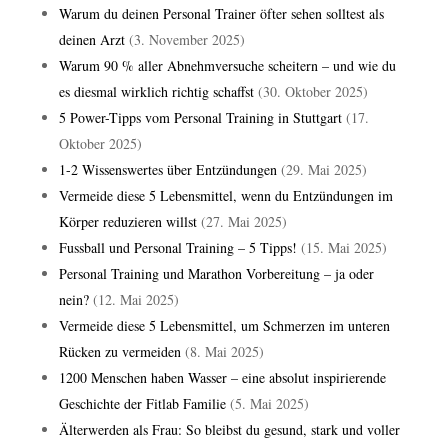
Warum du deinen Personal Trainer öfter sehen solltest als
deinen Arzt
(3. November 2025)
Warum 90 % aller Abnehmversuche scheitern – und wie du
es diesmal wirklich richtig schaffst
(30. Oktober 2025)
5 Power-Tipps vom Personal Training in Stuttgart
(17.
Oktober 2025)
1-2 Wissenswertes über Entzündungen
(29. Mai 2025)
Vermeide diese 5 Lebensmittel, wenn du Entzündungen im
Körper reduzieren willst
(27. Mai 2025)
Fussball und Personal Training – 5 Tipps!
(15. Mai 2025)
Personal Training und Marathon Vorbereitung – ja oder
nein?
(12. Mai 2025)
Vermeide diese 5 Lebensmittel, um Schmerzen im unteren
Rücken zu vermeiden
(8. Mai 2025)
1200 Menschen haben Wasser – eine absolut inspirierende
Geschichte der Fitlab Familie
(5. Mai 2025)
Älterwerden als Frau: So bleibst du gesund, stark und voller