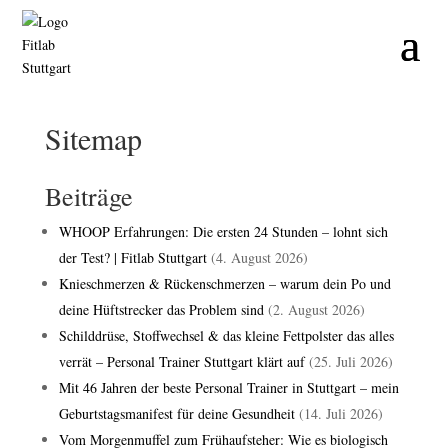
Sitemap
Beiträge
WHOOP Erfahrungen: Die ersten 24 Stunden – lohnt sich
der Test? | Fitlab Stuttgart
(4. August 2026)
Knieschmerzen & Rückenschmerzen – warum dein Po und
deine Hüftstrecker das Problem sind
(2. August 2026)
Schilddrüse, Stoffwechsel & das kleine Fettpolster das alles
verrät – Personal Trainer Stuttgart klärt auf
(25. Juli 2026)
Mit 46 Jahren der beste Personal Trainer in Stuttgart – mein
Geburtstagsmanifest für deine Gesundheit
(14. Juli 2026)
Vom Morgenmuffel zum Frühaufsteher: Wie es biologisch