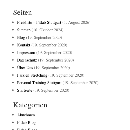
Seiten
Preisliste – Fitlab Stuttgart
(1. August 2026)
Sitemap
(10. Oktober 2024)
Blog
(19. September 2020)
Kontakt
(19. September 2020)
Impressum
(19. September 2020)
Datenschutz
(19. September 2020)
Über Uns
(19. September 2020)
Faszien Stretching
(19. September 2020)
Personal Training Stuttgart
(19. September 2020)
Startseite
(19. September 2020)
Kategorien
Abnehmen
Fitlab Blog
Fitlab Blogg