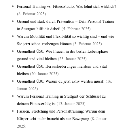
Personal Training vs. Fitnessstudio: Was lohnt sich wirklich?
(8. Februar 2025)
Gesund und stark durch Prävention – Dein Personal Trainer
in Stuttgart hilft dir dabei!
(5. Februar 2025)
Warum Mobilität und Flexibilität so wichtig sind – und wie
Sie jetzt schon vorbeugen können
(3. Februar 2025)
Gesundheit Ü50: Wie Frauen in der besten Lebensphase
gesund und vital bleiben
(23. Januar 2025)
Gesundheit Ü50: Herausforderungen meistern und vital
bleiben
(20. Januar 2025)
Gesundheit Ü30: Warum du jetzt aktiv werden musst!
(16.
Januar 2025)
Warum Personal Training in Stuttgart der Schlüssel zu
deinem Fitnesserfolg ist
(13. Januar 2025)
Faszien, Stretching und Personaltraining: Warum dein
Körper echt mehr braucht als nur Bewegung
(8. Januar
2025)