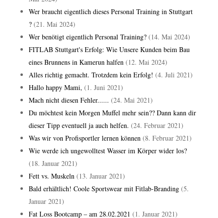
Wer braucht eigentlich dieses Personal Training in Stuttgart
?
(21. Mai 2024)
Wer benötigt eigentlich Personal Training?
(14. Mai 2024)
FITLAB Stuttgart's Erfolg: Wie Unsere Kunden beim Bau
eines Brunnens in Kamerun halfen
(12. Mai 2024)
Alles richtig gemacht. Trotzdem kein Erfolg!
(4. Juli 2021)
Hallo happy Mami,
(1. Juni 2021)
Mach nicht diesen Fehler......
(24. Mai 2021)
Du möchtest kein Morgen Muffel mehr sein?? Dann kann dir
dieser Tipp eventuell ja auch helfen.
(24. Februar 2021)
Was wir von Profisportler lernen können
(8. Februar 2021)
Wie werde ich ungewolltest Wasser im Körper wider los?
(18. Januar 2021)
Fett vs. Muskeln
(13. Januar 2021)
Bald erhältlich! Coole Sportswear mit Fitlab-Branding
(5.
Januar 2021)
Fat Loss Bootcamp – am 28.02.2021
(1. Januar 2021)