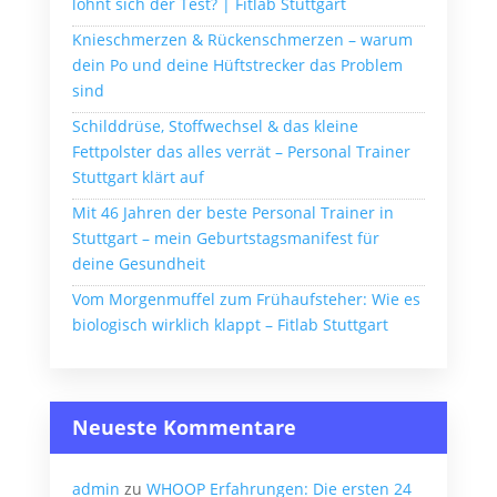
lohnt sich der Test? | Fitlab Stuttgart
Knieschmerzen & Rückenschmerzen – warum
dein Po und deine Hüftstrecker das Problem
sind
Schilddrüse, Stoffwechsel & das kleine
Fettpolster das alles verrät – Personal Trainer
Stuttgart klärt auf
Mit 46 Jahren der beste Personal Trainer in
Stuttgart – mein Geburtstagsmanifest für
deine Gesundheit
Vom Morgenmuffel zum Frühaufsteher: Wie es
biologisch wirklich klappt – Fitlab Stuttgart
Neueste Kommentare
admin
zu
WHOOP Erfahrungen: Die ersten 24