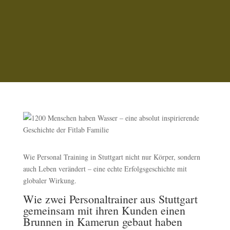
Wie Personal Training in Stuttgart nicht nur Körper, sondern
auch Leben verändert – eine echte Erfolgsgeschichte mit
globaler Wirkung.
Wie zwei Personaltrainer aus Stuttgart
gemeinsam mit ihren Kunden einen
Brunnen in Kamerun gebaut haben