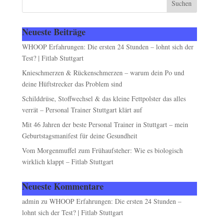
Neueste Beiträge
WHOOP Erfahrungen: Die ersten 24 Stunden – lohnt sich der
Test? | Fitlab Stuttgart
Knieschmerzen & Rückenschmerzen – warum dein Po und
deine Hüftstrecker das Problem sind
Schilddrüse, Stoffwechsel & das kleine Fettpolster das alles
verrät – Personal Trainer Stuttgart klärt auf
Mit 46 Jahren der beste Personal Trainer in Stuttgart – mein
Geburtstagsmanifest für deine Gesundheit
Vom Morgenmuffel zum Frühaufsteher: Wie es biologisch
wirklich klappt – Fitlab Stuttgart
Neueste Kommentare
admin
zu
WHOOP Erfahrungen: Die ersten 24 Stunden –
lohnt sich der Test? | Fitlab Stuttgart