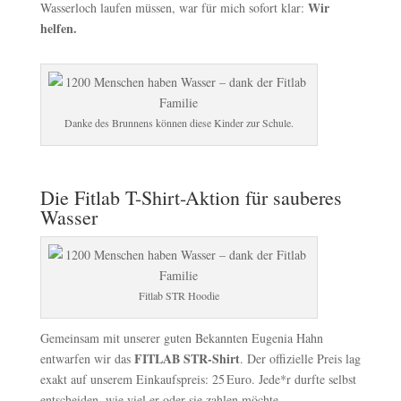
Wir
Wasserloch laufen müssen, war für mich sofort klar:
helfen.
Danke des Brunnens können diese Kinder zur Schule.
Die Fitlab T-Shirt-Aktion für sauberes
Wasser
Fitlab STR Hoodie
Gemeinsam mit unserer guten Bekannten Eugenia Hahn
FITLAB STR-Shirt
entwarfen wir das
. Der offizielle Preis lag
exakt auf unserem Einkaufspreis: 25 Euro. Jede*r durfte selbst
entscheiden, wie viel er oder sie zahlen möchte.