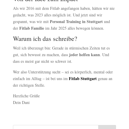
Als wir 2016 mit dem Fitlab angefangen haben, hätten wir nie
gedacht, was 2023 alles möglich ist. Und jetzt sind wir
Personal Training in Stuttgart
gespannt, was wir mit
und
Fitlab Familie
der
im Jahr 2025 alles bewegen können.
Warum ich das schreibe?
Weil ich überzeugt bin: Gerade in stürmischen Zeiten tut es
jeder helfen kann
gut, sich bewusst zu machen, dass
. Und
dass es meist gar nicht so schwer ist.
Wer also Unterstützung sucht – sei es körperlich, mental oder
Fitlab Stuttgart
einfach im Alltag – ist bei uns im
genau an
der richtigen Stelle.
Herzliche Grüße
Dein Dani