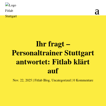
Ihr fragt –
Personaltrainer Stuttgart
antwortet: Fitlab klärt
auf
Nov. 22, 2025
Fitlab Blog
,
Uncategorized
0 Kommentare