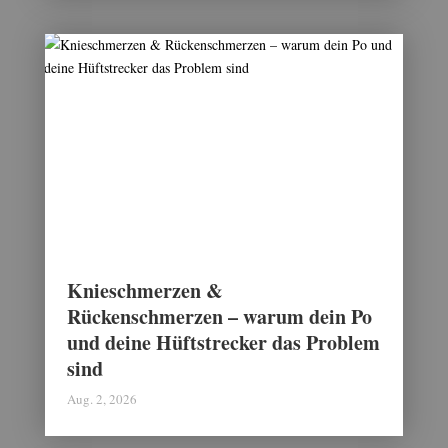
Knieschmerzen &
Rückenschmerzen – warum dein Po
und deine Hüftstrecker das Problem
sind
Aug. 2, 2026