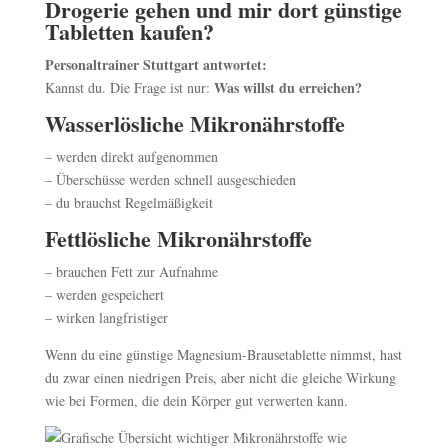
Drogerie gehen und mir dort günstige
Tabletten kaufen?
Personaltrainer Stuttgart antwortet:
Was willst du erreichen?
Kannst du. Die Frage ist nur:
Wasserlösliche Mikronährstoffe
– werden direkt aufgenommen
– Überschüsse werden schnell ausgeschieden
– du brauchst Regelmäßigkeit
Fettlösliche Mikronährstoffe
– brauchen Fett zur Aufnahme
– werden gespeichert
– wirken langfristiger
Wenn du eine günstige Magnesium-Brausetablette nimmst, hast
du zwar einen niedrigen Preis, aber nicht die gleiche Wirkung
wie bei Formen, die dein Körper gut verwerten kann.