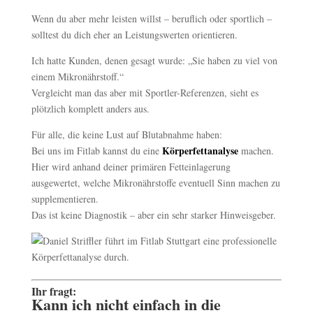
Wenn du aber mehr leisten willst – beruflich oder sportlich –
solltest du dich eher an Leistungswerten orientieren.
Ich hatte Kunden, denen gesagt wurde: „Sie haben zu viel von
einem Mikronährstoff.“
Vergleicht man das aber mit Sportler-Referenzen, sieht es
plötzlich komplett anders aus.
Für alle, die keine Lust auf Blutabnahme haben:
Körperfettanalyse
Bei uns im Fitlab kannst du eine
machen.
Hier wird anhand deiner primären Fetteinlagerung
ausgewertet, welche Mikronährstoffe eventuell Sinn machen zu
supplementieren.
Das ist keine Diagnostik – aber ein sehr starker Hinweisgeber.
Ihr fragt:
Kann ich nicht einfach in die