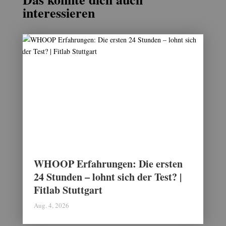
interessieren
WHOOP Erfahrungen: Die ersten
24 Stunden – lohnt sich der Test? |
Fitlab Stuttgart
Aug. 4, 2026