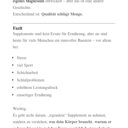
eigenes Magnesium
entwickelt – aber das ist eine andere
Geschichte.
Qualität schlägt Menge.
Entscheidend ist:
Fazit
Supplemente sind kein Ersatz für Ernährung, aber sie sind
heute für viele Menschen ein sinnvoller Baustein – vor allem
bei:
Stress
viel Sport
Schichtarbeit
Schlafproblemen
erhöhtem Leistungsdruck
einseitiger Ernährung
Wichtig:
Es geht nicht darum, „irgendein“ Supplement zu nehmen,
was dein Körper braucht
warum er
sondern zu verstehen,
,