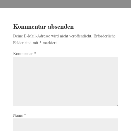
Kommentar absenden
Deine E-Mail-Adresse wird nicht veröffentlicht.
Erforderliche
Felder sind mit
*
markiert
Kommentar
*
Name
*