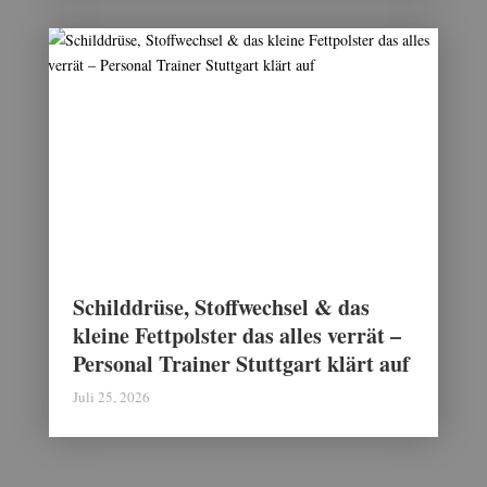
Schilddrüse, Stoffwechsel & das
kleine Fettpolster das alles verrät –
Personal Trainer Stuttgart klärt auf
Juli 25, 2026