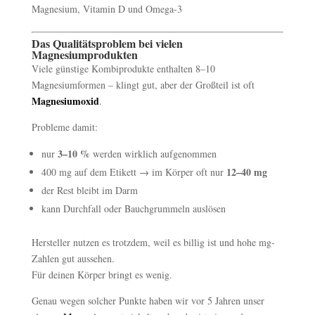
Das Qualitätsproblem bei vielen
Magnesiumprodukten
Viele günstige Kombiprodukte enthalten 8–10
Magnesiumformen – klingt gut, aber der Großteil ist oft
Magnesiumoxid
.
Probleme damit:
3–10 %
nur
werden wirklich aufgenommen
12–40 mg
400 mg auf dem Etikett → im Körper oft nur
der Rest bleibt im Darm
kann Durchfall oder Bauchgrummeln auslösen
Hersteller nutzen es trotzdem, weil es billig ist und hohe mg-
Zahlen gut aussehen.
Für deinen Körper bringt es wenig.
Genau wegen solcher Punkte haben wir vor 5 Jahren unser