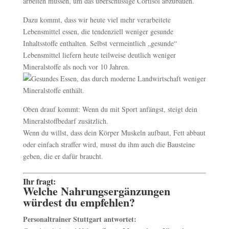
arbeiten müssen, um das überschüssige Cortisol abzubauen.
Dazu kommt, dass wir heute viel mehr verarbeitete
Lebensmittel essen, die tendenziell weniger gesunde
Inhaltsstoffe enthalten. Selbst vermeintlich „gesunde“
Lebensmittel liefern heute teilweise deutlich weniger
Mineralstoffe als noch vor 10 Jahren.
Oben drauf kommt: Wenn du mit Sport anfängst, steigt dein
Mineralstoffbedarf zusätzlich.
Wenn du willst, dass dein Körper Muskeln aufbaut, Fett abbaut
oder einfach straffer wird, musst du ihm auch die Bausteine
geben, die er dafür braucht.
Ihr fragt:
Welche Nahrungsergänzungen
würdest du empfehlen?
Personaltrainer Stuttgart antwortet: