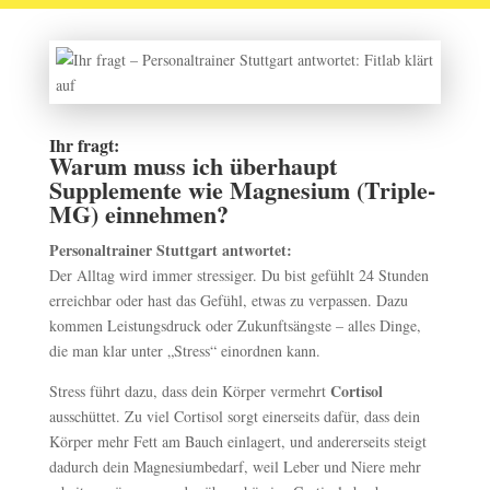
Ihr fragt:
Warum muss ich überhaupt
Supplemente wie Magnesium (Triple-
MG) einnehmen?
Personaltrainer Stuttgart antwortet:
Der Alltag wird immer stressiger. Du bist gefühlt 24 Stunden
erreichbar oder hast das Gefühl, etwas zu verpassen. Dazu
kommen Leistungsdruck oder Zukunftsängste – alles Dinge,
die man klar unter „Stress“ einordnen kann.
Cortisol
Stress führt dazu, dass dein Körper vermehrt
ausschüttet. Zu viel Cortisol sorgt einerseits dafür, dass dein
Körper mehr Fett am Bauch einlagert, und andererseits steigt
dadurch dein Magnesiumbedarf, weil Leber und Niere mehr