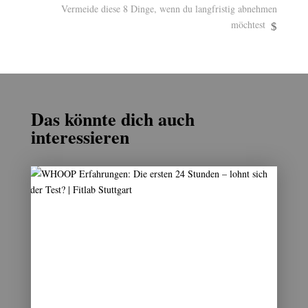
Vermeide diese 8 Dinge, wenn du langfristig abnehmen
möchtest
Das könnte dich auch
interessieren