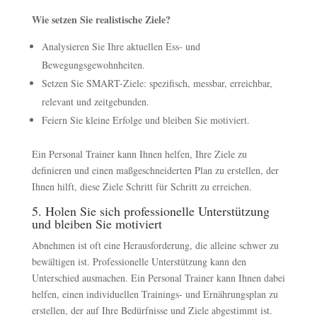
Wie setzen Sie realistische Ziele?
Analysieren Sie Ihre aktuellen Ess- und
Bewegungsgewohnheiten.
Setzen Sie SMART-Ziele: spezifisch, messbar, erreichbar,
relevant und zeitgebunden.
Feiern Sie kleine Erfolge und bleiben Sie motiviert.
Ein Personal Trainer kann Ihnen helfen, Ihre Ziele zu
definieren und einen maßgeschneiderten Plan zu erstellen, der
Ihnen hilft, diese Ziele Schritt für Schritt zu erreichen.
5. Holen Sie sich professionelle Unterstützung
und bleiben Sie motiviert
Abnehmen ist oft eine Herausforderung, die alleine schwer zu
bewältigen ist. Professionelle Unterstützung kann den
Unterschied ausmachen. Ein Personal Trainer kann Ihnen dabei
helfen, einen individuellen Trainings- und Ernährungsplan zu
erstellen, der auf Ihre Bedürfnisse und Ziele abgestimmt ist.