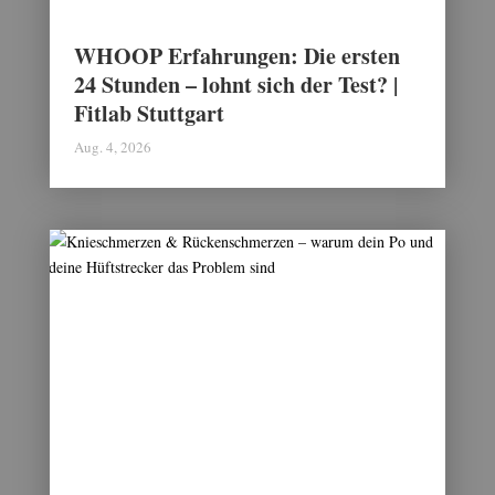
WHOOP Erfahrungen: Die ersten
24 Stunden – lohnt sich der Test? |
Fitlab Stuttgart
Aug. 4, 2026