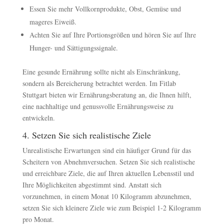
Essen Sie mehr Vollkornprodukte, Obst, Gemüse und
mageres Eiweiß.
Achten Sie auf Ihre Portionsgrößen und hören Sie auf Ihre
Hunger- und Sättigungssignale.
Eine gesunde Ernährung sollte nicht als Einschränkung,
sondern als Bereicherung betrachtet werden. Im Fitlab
Stuttgart bieten wir Ernährungsberatung an, die Ihnen hilft,
eine nachhaltige und genussvolle Ernährungsweise zu
entwickeln.
4. Setzen Sie sich realistische Ziele
Unrealistische Erwartungen sind ein häufiger Grund für das
Scheitern von Abnehmversuchen. Setzen Sie sich realistische
und erreichbare Ziele, die auf Ihren aktuellen Lebensstil und
Ihre Möglichkeiten abgestimmt sind. Anstatt sich
vorzunehmen, in einem Monat 10 Kilogramm abzunehmen,
setzen Sie sich kleinere Ziele wie zum Beispiel 1-2 Kilogramm
pro Monat.