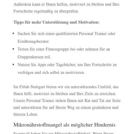
Außerdem kann er Ihnen helfen, motiviert zu bleiben und Ihre
Fortschritte regelmäßig zu überprüfen.
Tipps für mehr Unterstützung und Motivation:
Suchen Sie sich einen qualifizierten Personal Trainer oder
Ernährungsberater.
Treten Sie einer Fitnessgruppe bei oder nehmen Sie an
Gruppenkursen teil.
Nutzen Sie Apps oder Tagebücher, um Ihre Fortschritte zu
verfolgen und sich selbst zu motivieren.
Im Fitlab Stuttgart bieten wir ein unterstützendes Umfeld, das
Ihnen hilft, motiviert zu bleiben und Ihre Ziele zu erreichen.
Unsere Personal Trainer stehen Ihnen mit Rat und Tat zur Seite
und unterstützen Sie auf Ihrem Weg zu einem gesünderen und
fitteren Leben.
Mikronährstoffmangel als möglicher Hindernis
Eventuell haben Sie ein Mikronährstoffdefizit. Wenn Ihrem