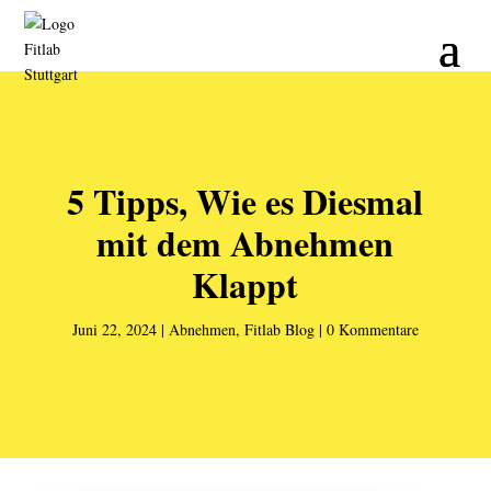
5 Tipps, Wie es Diesmal
mit dem Abnehmen
Klappt
Juni 22, 2024
Abnehmen
,
Fitlab Blog
0 Kommentare