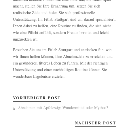
macht, stellen Sie Ihre Ernährung um, setzen Sie sich
realistische Ziele und holen Sie sich professionelle
Unterstützung. Im Fitlab Stuttgart sind wir darauf spezialisiert,
Ihnen dabei zu helfen, eine Routine zu finden, die sich nicht
wie eine Pflicht anfühlt, sondern Freude bereitet und leicht
umzusetzen ist.
Besuchen Sie uns im Fitlab Stuttgart und entdecken Sie, wie
wir Ihnen helfen können, Ihre Abnehmziele zu erreichen und
ein gesünderes, fitteres Leben zu führen. Mit der richtigen
Unterstützung und einer nachhaltigen Routine können Sie
wunderbare Ergebnisse erzielen.
VORHERIGER POST
Abnehmen mit Apfelessig: Wundermittel oder Mythos?
NÄCHSTER POST