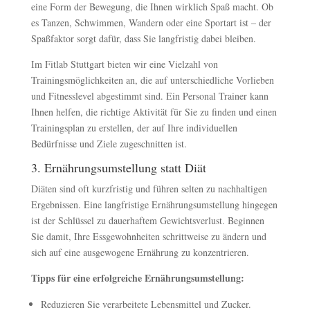
eine Form der Bewegung, die Ihnen wirklich Spaß macht. Ob
es Tanzen, Schwimmen, Wandern oder eine Sportart ist – der
Spaßfaktor sorgt dafür, dass Sie langfristig dabei bleiben.
Im Fitlab Stuttgart bieten wir eine Vielzahl von
Trainingsmöglichkeiten an, die auf unterschiedliche Vorlieben
und Fitnesslevel abgestimmt sind. Ein Personal Trainer kann
Ihnen helfen, die richtige Aktivität für Sie zu finden und einen
Trainingsplan zu erstellen, der auf Ihre individuellen
Bedürfnisse und Ziele zugeschnitten ist.
3. Ernährungsumstellung statt Diät
Diäten sind oft kurzfristig und führen selten zu nachhaltigen
Ergebnissen. Eine langfristige Ernährungsumstellung hingegen
ist der Schlüssel zu dauerhaftem Gewichtsverlust. Beginnen
Sie damit, Ihre Essgewohnheiten schrittweise zu ändern und
sich auf eine ausgewogene Ernährung zu konzentrieren.
Tipps für eine erfolgreiche Ernährungsumstellung:
Reduzieren Sie verarbeitete Lebensmittel und Zucker.