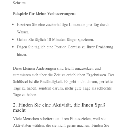
Schritte.
Beispiele für kleine Verbesserungen:
Ersetzen Sie eine zuckerhaltige Limonade pro Tag durch
Wasser.
Gehen Sie täglich 10 Minuten länger spazieren.
Fügen Sie täglich eine Portion Gemüse zu Ihrer Ernährung
hinzu.
Diese kleinen Änderungen sind leicht umzusetzen und
summieren sich über die Zeit zu erheblichen Ergebnissen. Der
Schlüssel ist die Beständigkeit. Es geht nicht darum, perfekte
Tage zu haben, sondern darum, mehr gute Tage als schlechte
Tage zu haben.
2. Finden Sie eine Aktivität, die Ihnen Spaß
macht
Viele Menschen scheitern an ihren Fitnesszielen, weil sie
Aktivitäten wählen, die sie nicht gerne machen. Finden Sie