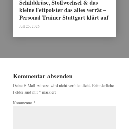
Schilddrüse, Stoffwechsel & das
kleine Fettpolster das alles verrät –
Personal Trainer Stuttgart klärt auf
Juli 25, 2026
Kommentar absenden
Deine E-Mail-Adresse wird nicht veröffentlicht.
Erforderliche
Felder sind mit
*
markiert
Kommentar
*