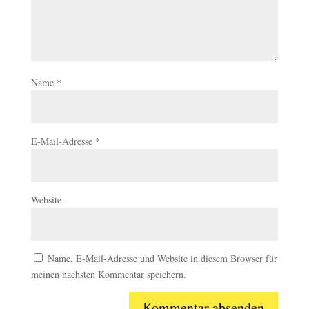
Name
*
E-Mail-Adresse
*
Website
Name, E-Mail-Adresse und Website in diesem Browser für
meinen nächsten Kommentar speichern.