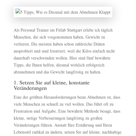
Als Personal Trainer im Fitlab Stuttgart erlebe ich täglich
Menschen, die sich vorgenommen haben, Gewicht zu
verlieren. Die meisten haben schon zahlreiche Diäten
ausprobiert und sind frustriert, weil die Kilos einfach nicht
dauerhaft verschwinden wollen. Hier sind fünf bewährte
Tipps, die Ihnen helfen, diesmal wirklich erfolgreich
abzunehmen und das Gewicht langfristig zu halten.
1. Setzen Sie auf kleine, konstante
Veränderungen
Eine der größten Herausforderungen beim Abnehmen ist, dass
viele Menschen zu schnell zu viel wollen. Das führt oft zu
Frustration und Aufgabe. Eine bewährte Methode besagt, dass
kleine, stetige Verbesserungen langfristig zu großen
Veränderungen führen. Anstatt Ihre Ernährung und Ihren
Lebensstil radikal zu ändern, setzen Sie auf kleine, nachhaltige