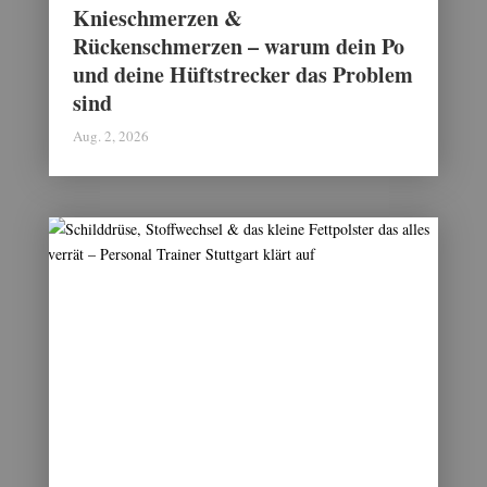
Knieschmerzen &
Rückenschmerzen – warum dein Po
und deine Hüftstrecker das Problem
sind
Aug. 2, 2026