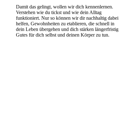
Damit das gelingt, wollen wir dich kennenlernen.
Verstehen wie du tickst und wie dein Alltag
funktioniert. Nur so können wir dir nachhaltig dabei
helfen, Gewohnheiten zu etablieren, die schnell in
dein Leben übergehen und dich stärken längerfristig
Gutes für dich selbst und deinen Körper zu tun.