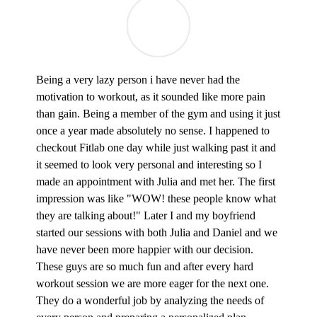
Being a very lazy person i have never had the
motivation to workout, as it sounded like more pain
than gain. Being a member of the gym and using it just
once a year made absolutely no sense. I happened to
checkout Fitlab one day while just walking past it and
it seemed to look very personal and interesting so I
made an appointment with Julia and met her. The first
impression was like "WOW! these people know what
they are talking about!" Later I and my boyfriend
started our sessions with both Julia and Daniel and we
have never been more happier with our decision.
These guys are so much fun and after every hard
workout session we are more eager for the next one.
They do a wonderful job by analyzing the needs of