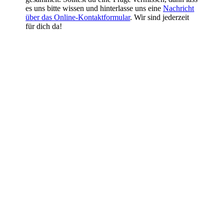
es uns bitte wissen und hinterlasse uns eine
Nachricht
über das Online-Kontaktformular
. Wir sind jederzeit
für dich da!