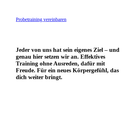
Probetraining vereinbaren
Jeder von uns hat sein eigenes Ziel – und
genau hier setzen wir an. Effektives
Training ohne Ausreden, dafür mit
Freude. Für ein neues Körpergefühl, das
dich weiter bringt.