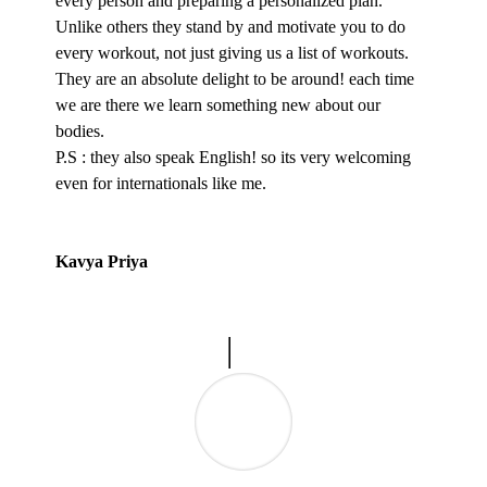
every person and preparing a personalized plan.
Unlike others they stand by and motivate you to do
every workout, not just giving us a list of workouts.
They are an absolute delight to be around! each time
we are there we learn something new about our
bodies.
P.S : they also speak English! so its very welcoming
even for internationals like me.
Kavya Priya