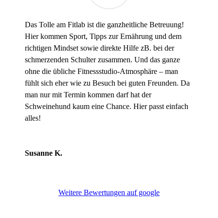
Das Tolle am Fitlab ist die ganzheitliche Betreuung!
Hier kommen Sport, Tipps zur Ernährung und dem
richtigen Mindset sowie direkte Hilfe zB. bei der
schmerzenden Schulter zusammen. Und das ganze
ohne die übliche Fitnessstudio-Atmosphäre – man
fühlt sich eher wie zu Besuch bei guten Freunden. Da
man nur mit Termin kommen darf hat der
Schweinehund kaum eine Chance. Hier passt einfach
alles!
Susanne K.
Weitere Bewertungen auf google