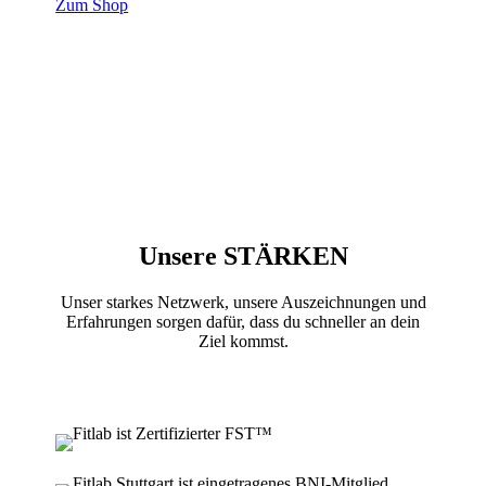
Zum Shop
Unsere STÄRKEN
Unser starkes Netzwerk, unsere Auszeichnungen und
Erfahrungen sorgen dafür, dass du schneller an dein
Ziel kommst.