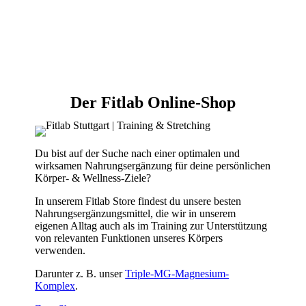
Der Fitlab Online-Shop
Du bist auf der Suche nach einer optimalen und
wirksamen Nahrungsergänzung für deine persönlichen
Körper- & Wellness-Ziele?
In unserem Fitlab Store findest du unsere besten
Nahrungsergänzungsmittel, die wir in unserem
eigenen Alltag auch als im Training zur Unterstützung
von relevanten Funktionen unseres Körpers
verwenden.
Darunter z. B. unser
Triple-MG-Magnesium-
Komplex
.