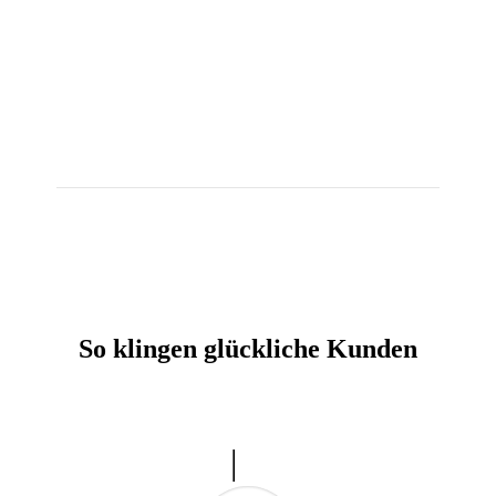
So klingen glückliche Kunden