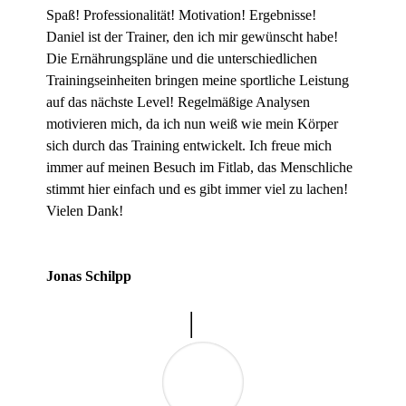
Spaß! Professionalität! Motivation! Ergebnisse!
Daniel ist der Trainer, den ich mir gewünscht habe!
Die Ernährungspläne und die unterschiedlichen
Trainingseinheiten bringen meine sportliche Leistung
auf das nächste Level! Regelmäßige Analysen
motivieren mich, da ich nun weiß wie mein Körper
sich durch das Training entwickelt. Ich freue mich
immer auf meinen Besuch im Fitlab, das Menschliche
stimmt hier einfach und es gibt immer viel zu lachen!
Vielen Dank!
Jonas Schilpp