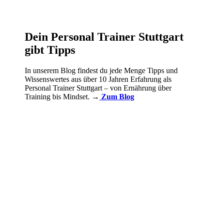
Dein Personal Trainer Stuttgart
gibt Tipps
In unserem Blog findest du jede Menge Tipps und
Wissenswertes aus über 10 Jahren Erfahrung als
Personal Trainer Stuttgart – von Ernährung über
Training bis Mindset.
→
Zum Blog