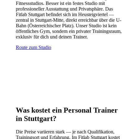
Fitnessstudios. Besser ist ein festes Studio mit
professioneller Ausstattung und Privatsphäre. Das
Fitlab Stuttgart befindet sich im Heusteigviertel —
zentral in Stuttgart-Mitte, direkt erreichbar über die U-
Bahn (Österreichischer Platz). Unser Studio ist kein
öffentliches Gym, sondern ein privater Trainingsraum,
exklusiv für dich und deinen Trainer.
Route zum Studio
Was kostet ein Personal Trainer
in Stuttgart?
Die Preise variieren stark — je nach Qualifikation,
Trainingsort und Erfahrung. Im Fitlab Stuttgart kostet