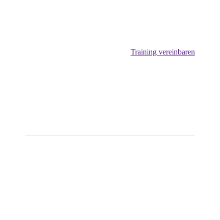
Training vereinbaren