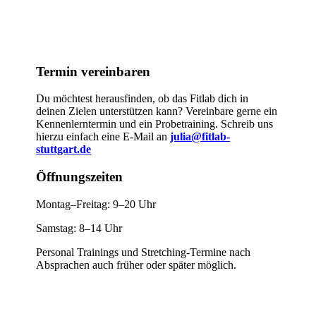
Termin vereinbaren
Du möchtest herausfinden, ob das Fitlab dich in
deinen Zielen unterstützen kann? Vereinbare gerne ein
Kennenlerntermin und ein Probetraining. Schreib uns
hierzu einfach eine E-Mail an
julia@fitlab-
stuttgart.de
Öffnungszeiten
Montag–Freitag: 9–20 Uhr
Samstag: 8–14 Uhr
Personal Trainings und Stretching-Termine nach
Absprachen auch früher oder später möglich.