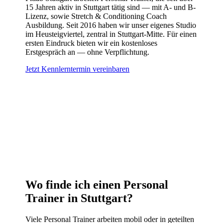
15 Jahren aktiv in Stuttgart tätig sind — mit A- und B-
Lizenz, sowie Stretch & Conditioning Coach
Ausbildung. Seit 2016 haben wir unser eigenes Studio
im Heusteigviertel, zentral in Stuttgart-Mitte. Für einen
ersten Eindruck bieten wir ein kostenloses
Erstgespräch an — ohne Verpflichtung.
Jetzt Kennlerntermin vereinbaren
Wo finde ich einen Personal
Trainer in Stuttgart?
Viele Personal Trainer arbeiten mobil oder in geteilten