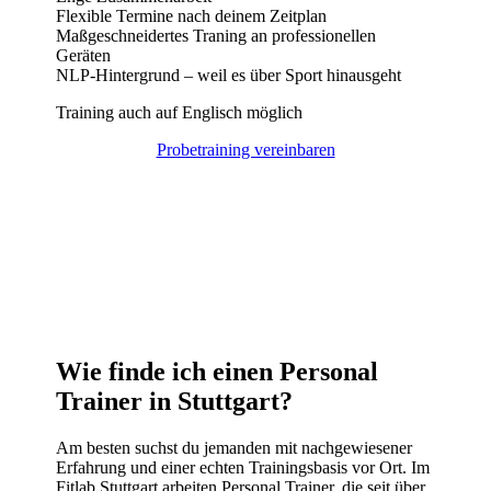
Flexible Termine nach deinem Zeitplan
Maßgeschneidertes Traning an professionellen
Geräten
NLP-Hintergrund – weil es über Sport hinausgeht
Training auch auf Englisch möglich
Probetraining vereinbaren
Wie finde ich einen Personal
Trainer in Stuttgart?
Am besten suchst du jemanden mit nachgewiesener
Erfahrung und einer echten Trainingsbasis vor Ort. Im
Fitlab Stuttgart arbeiten Personal Trainer, die seit über