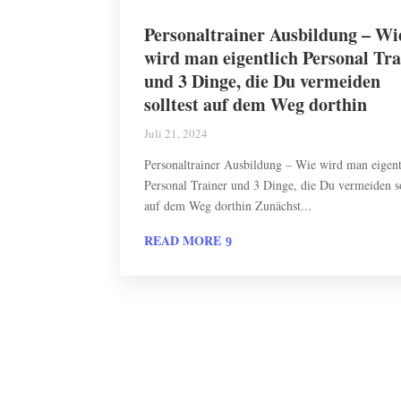
Personaltrainer Ausbildung – Wi
wird man eigentlich Personal Tra
und 3 Dinge, die Du vermeiden
solltest auf dem Weg dorthin
Juli 21, 2024
Personaltrainer Ausbildung – Wie wird man eigent
Personal Trainer und 3 Dinge, die Du vermeiden so
auf dem Weg dorthin Zunächst...
READ MORE