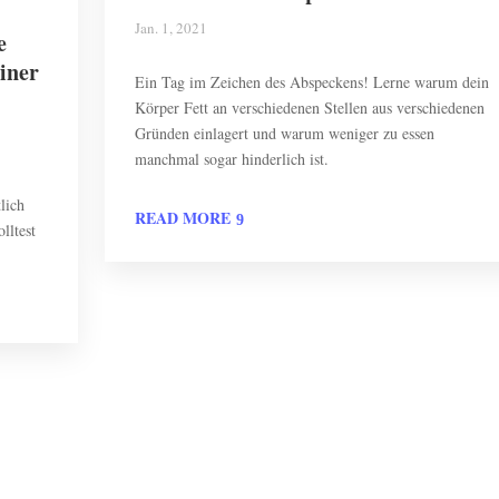
Jan. 1, 2021
e
iner
Ein Tag im Zeichen des Abspeckens! Lerne warum dein
Körper Fett an verschiedenen Stellen aus verschiedenen
Gründen einlagert und warum weniger zu essen
manchmal sogar hinderlich ist.
lich
READ MORE
lltest