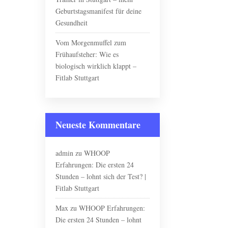
Geburtstagsmanifest für deine
Gesundheit
Vom Morgenmuffel zum
Frühaufsteher: Wie es
biologisch wirklich klappt –
Fitlab Stuttgart
Neueste Kommentare
admin
zu
WHOOP
Erfahrungen: Die ersten 24
Stunden – lohnt sich der Test? |
Fitlab Stuttgart
Max
zu
WHOOP Erfahrungen:
Die ersten 24 Stunden – lohnt