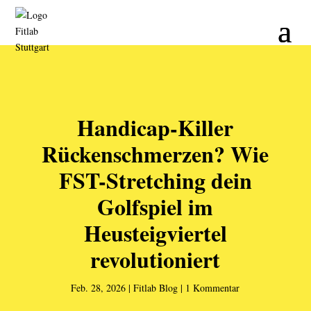
Handicap-Killer
Rückenschmerzen? Wie
FST-Stretching dein
Golfspiel im
Heusteigviertel
revolutioniert
Feb. 28, 2026
Fitlab Blog
1 Kommentar