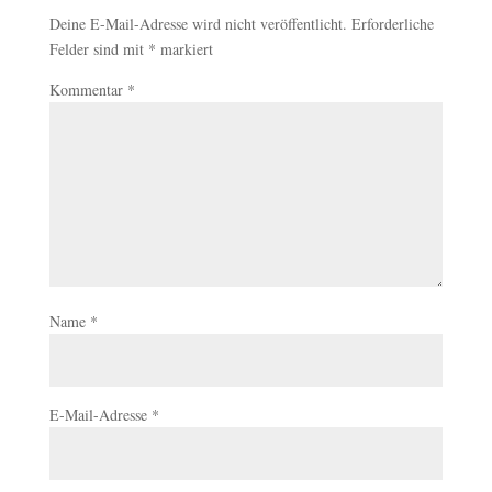
Deine E-Mail-Adresse wird nicht veröffentlicht.
Erforderliche
Felder sind mit
*
markiert
Kommentar
*
Name
*
E-Mail-Adresse
*