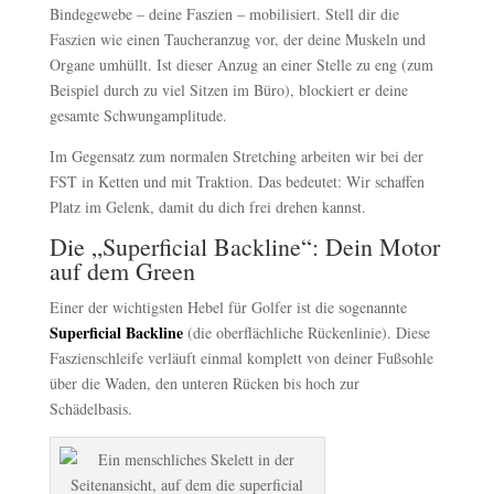
Bindegewebe – deine Faszien – mobilisiert. Stell dir die
Faszien wie einen Taucheranzug vor, der deine Muskeln und
Organe umhüllt. Ist dieser Anzug an einer Stelle zu eng (zum
Beispiel durch zu viel Sitzen im Büro), blockiert er deine
gesamte Schwungamplitude.
Im Gegensatz zum normalen Stretching arbeiten wir bei der
FST in Ketten und mit Traktion. Das bedeutet: Wir schaffen
Platz im Gelenk, damit du dich frei drehen kannst.
Die „Superficial Backline“: Dein Motor
auf dem Green
Einer der wichtigsten Hebel für Golfer ist die sogenannte
Superficial Backline
(die oberflächliche Rückenlinie). Diese
Faszienschleife verläuft einmal komplett von deiner Fußsohle
über die Waden, den unteren Rücken bis hoch zur
Schädelbasis.