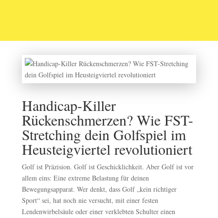
Handicap-Killer
Rückenschmerzen? Wie FST-
Stretching dein Golfspiel im
Heusteigviertel revolutioniert
Golf ist Präzision. Golf ist Geschicklichkeit. Aber Golf ist vor
allem eins: Eine extreme Belastung für deinen
Bewegungsapparat. Wer denkt, dass Golf „kein richtiger
Sport“ sei, hat noch nie versucht, mit einer festen
Lendenwirbelsäule oder einer verklebten Schulter einen