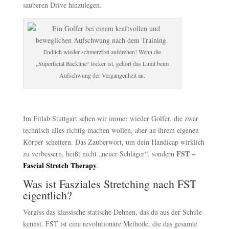
sauberen Drive hinzulegen.
Endlich wieder schmerzfrei aufdrehen! Wenn die
„Superficial Backline“ locker ist, gehört das Limit beim
Aufschwung der Vergangenheit an.
Im Fitlab Stuttgart sehen wir immer wieder Golfer, die zwar
technisch alles richtig machen wollen, aber an ihrem eigenen
Körper scheitern. Das Zauberwort, um dein Handicap wirklich
FST –
zu verbessern, heißt nicht „neuer Schläger“, sondern
Fascial Stretch Therapy
.
Was ist Fasziales Stretching nach FST
eigentlich?
Vergiss das klassische statische Dehnen, das du aus der Schule
kennst. FST ist eine revolutionäre Methode, die das gesamte