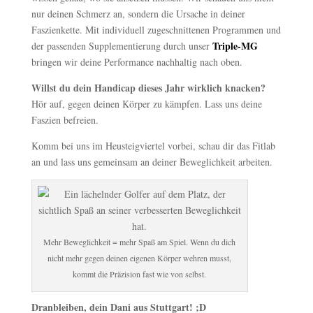
nur deinen Schmerz an, sondern die Ursache in deiner
Faszienkette. Mit individuell zugeschnittenen Programmen und
Triple-MG
der passenden Supplementierung durch unser
bringen wir deine Performance nachhaltig nach oben.
Willst du dein Handicap dieses Jahr wirklich knacken?
Hör auf, gegen deinen Körper zu kämpfen. Lass uns deine
Faszien befreien.
Komm bei uns im Heusteigviertel vorbei, schau dir das Fitlab
an und lass uns gemeinsam an deiner Beweglichkeit arbeiten.
Mehr Beweglichkeit = mehr Spaß am Spiel. Wenn du dich
nicht mehr gegen deinen eigenen Körper wehren musst,
kommt die Präzision fast wie von selbst.
Dranbleiben, dein Dani aus Stuttgart! ;D