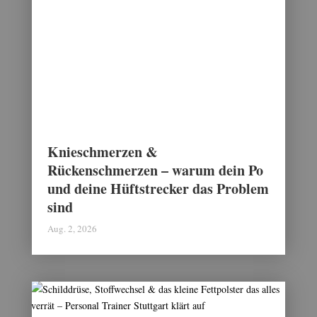
Knieschmerzen &
Rückenschmerzen – warum dein Po
und deine Hüftstrecker das Problem
sind
Aug. 2, 2026