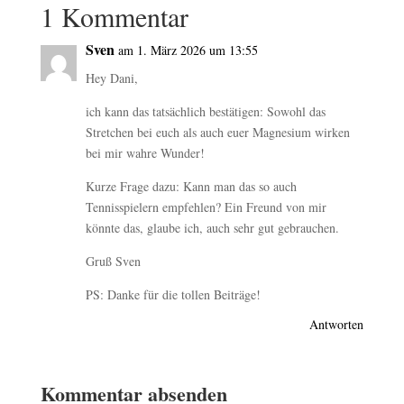
1 Kommentar
Sven
am 1. März 2026 um 13:55
Hey Dani,
ich kann das tatsächlich bestätigen: Sowohl das
Stretchen bei euch als auch euer Magnesium wirken
bei mir wahre Wunder!
Kurze Frage dazu: Kann man das so auch
Tennisspielern empfehlen? Ein Freund von mir
könnte das, glaube ich, auch sehr gut gebrauchen.
Gruß Sven
PS: Danke für die tollen Beiträge!
Antworten
Kommentar absenden