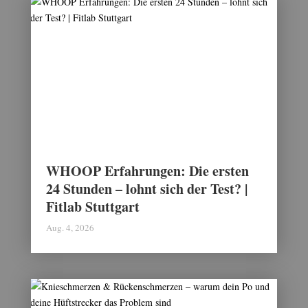
WHOOP Erfahrungen: Die ersten
24 Stunden – lohnt sich der Test? |
Fitlab Stuttgart
Aug. 4, 2026