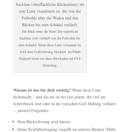
Ein Blick unter die Haut: Die superficial
backline (rot) verläuft von der Fußsohle bis
zum Schädel. Wenn diese Linie verspannt ist,
wird dein Golfschwung blockiert. Im Fitlab
Stuttgart lösen wir diese Blockaden mit FST-
Stretching.
Warum ist das für dich wichtig?
Wenn diese Linie
dichtmacht – und das tut sie bei fast jedem, der viel am
Schreibtisch sitzt oder in der typischen Golf-Haltung verharrt
–, passiert Folgendes:
Dein Rückschwung wird kürzer.
Deine Kraftübertragung verpufft im unteren Rücken (Hallo,