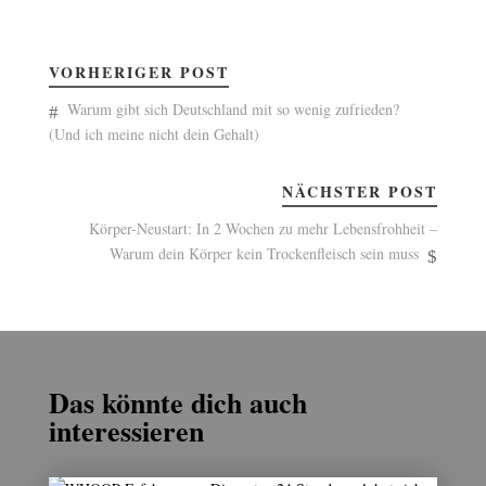
VORHERIGER POST
Warum gibt sich Deutschland mit so wenig zufrieden?
(Und ich meine nicht dein Gehalt)
NÄCHSTER POST
Körper-Neustart: In 2 Wochen zu mehr Lebensfrohheit –
Warum dein Körper kein Trockenfleisch sein muss
Das könnte dich auch
interessieren