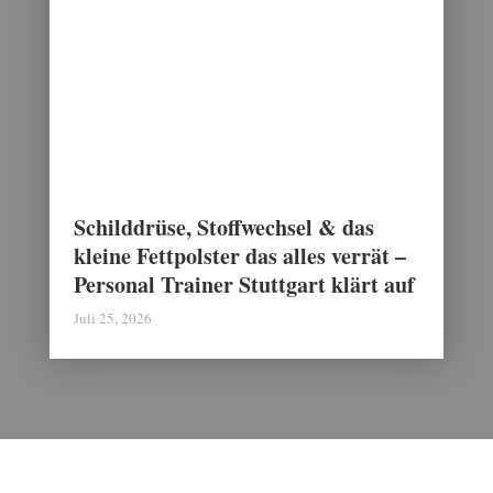
Schilddrüse, Stoffwechsel & das
kleine Fettpolster das alles verrät –
Personal Trainer Stuttgart klärt auf
Juli 25, 2026